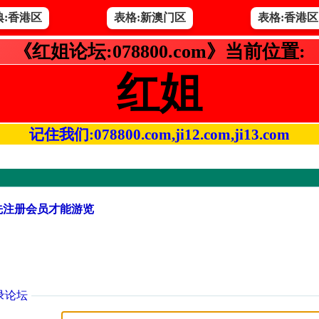
典:香港区
表格:新澳门区
表格:香港区
《红姐论坛:078800.com》当前位置:
红姐
记住我们:078800.com,ji12.com,ji13.com
先注册会员才能游览
录论坛