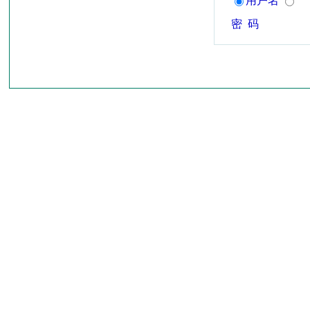
用户名
密 码