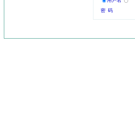
用户名
密 码