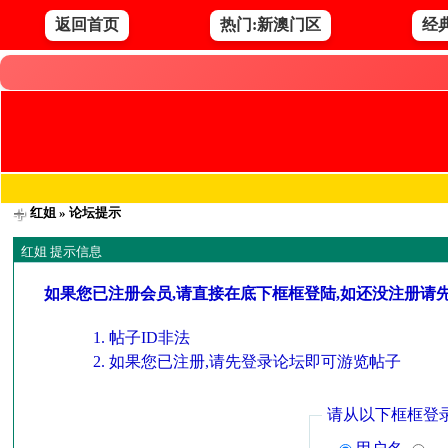
返回首页
热门:新澳门区
经
红姐
» 论坛提示
红姐 提示信息
如果您已注册会员,请直接在底下框框登陆,如还没注册请
帖子ID非法
如果您已注册,请先登录论坛即可游览帖子
请从以下框框登