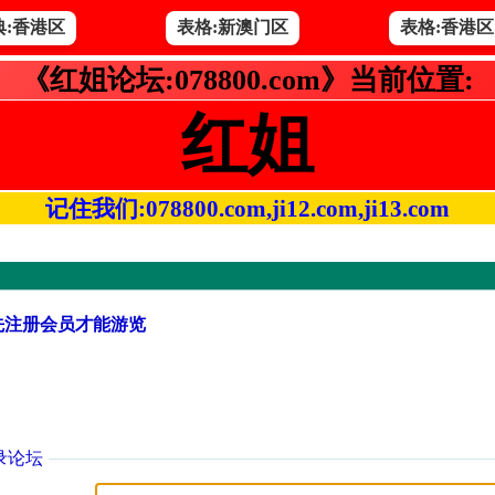
典:香港区
表格:新澳门区
表格:香港区
《红姐论坛:078800.com》当前位置:
红姐
记住我们:078800.com,ji12.com,ji13.com
先注册会员才能游览
录论坛