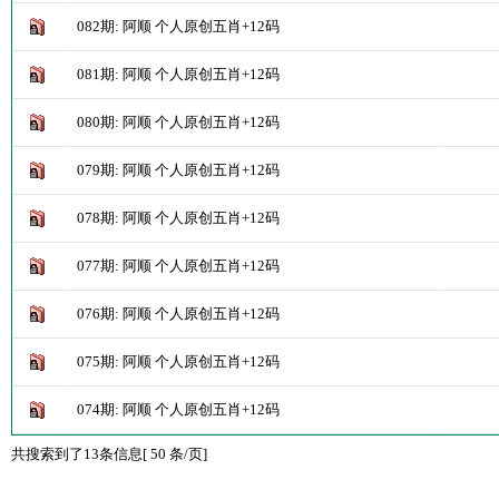
082期: 阿顺 个人原创五肖+12码
081期: 阿顺 个人原创五肖+12码
080期: 阿顺 个人原创五肖+12码
079期: 阿顺 个人原创五肖+12码
078期: 阿顺 个人原创五肖+12码
077期: 阿顺 个人原创五肖+12码
076期: 阿顺 个人原创五肖+12码
075期: 阿顺 个人原创五肖+12码
074期: 阿顺 个人原创五肖+12码
共搜索到了13条信息[ 50 条/页]