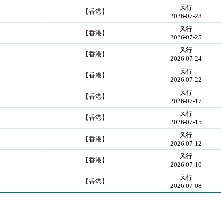
风行
【香港】
2026-07-28
风行
【香港】
2026-07-25
风行
【香港】
2026-07-24
风行
【香港】
2026-07-22
风行
【香港】
2026-07-17
风行
【香港】
2026-07-15
风行
【香港】
2026-07-12
风行
【香港】
2026-07-10
风行
【香港】
2026-07-08