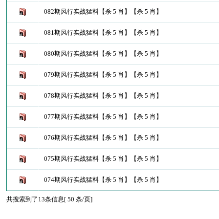
082期风行实战猛料【杀 5 肖】【杀 5 肖】
081期风行实战猛料【杀 5 肖】【杀 5 肖】
080期风行实战猛料【杀 5 肖】【杀 5 肖】
079期风行实战猛料【杀 5 肖】【杀 5 肖】
078期风行实战猛料【杀 5 肖】【杀 5 肖】
077期风行实战猛料【杀 5 肖】【杀 5 肖】
076期风行实战猛料【杀 5 肖】【杀 5 肖】
075期风行实战猛料【杀 5 肖】【杀 5 肖】
074期风行实战猛料【杀 5 肖】【杀 5 肖】
共搜索到了13条信息[ 50 条/页]