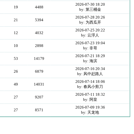
2026-07-30 18:20
19
4488
by: 第三桶金
2026-07-28 20:26
21
5394
by: 为西瓜开
2026-07-25 20:22
12
4032
by: 云浮人
2026-07-23 19:04
10
2898
by: 非哥
2026-07-21 18:29
53
14179
by: 海滨
2026-07-16 20:34
26
6879
by: 风中赶路人
2026-07-14 18:06
49
14031
by: 春风小剪刀
2026-07-11 18:32
27
9207
by: 阿皇
2026-07-09 19:36
27
8571
by: 天龙地