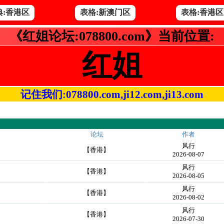
典:香港区
表格:新澳门区
表格:香港区
《红姐论坛:078800.com》当前位置:
红姐
记住我们:078800.com,ji12.com,ji13.com
论坛
作者
风行
【香港】
2026-08-07
风行
【香港】
2026-08-05
风行
【香港】
2026-08-02
风行
【香港】
2026-07-30