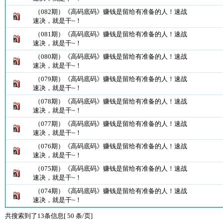
（082期）《高码底码》赚钱是留给有准备的人！速战
速决，就是干~！
（081期）《高码底码》赚钱是留给有准备的人！速战
速决，就是干~！
（080期）《高码底码》赚钱是留给有准备的人！速战
速决，就是干~！
（079期）《高码底码》赚钱是留给有准备的人！速战
速决，就是干~！
（078期）《高码底码》赚钱是留给有准备的人！速战
速决，就是干~！
（077期）《高码底码》赚钱是留给有准备的人！速战
速决，就是干~！
（076期）《高码底码》赚钱是留给有准备的人！速战
速决，就是干~！
（075期）《高码底码》赚钱是留给有准备的人！速战
速决，就是干~！
（074期）《高码底码》赚钱是留给有准备的人！速战
速决，就是干~！
共搜索到了13条信息[ 50 条/页]