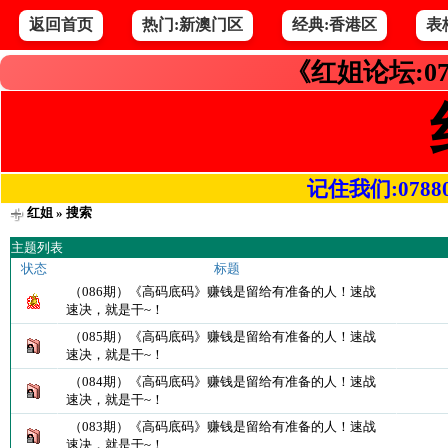
返回首页
热门:新澳门区
经典:香港区
表
《红姐论坛:07
记住我们:078800.
红姐
» 搜索
主题列表
状态
标题
（086期）《高码底码》赚钱是留给有准备的人！速战
速决，就是干~！
（085期）《高码底码》赚钱是留给有准备的人！速战
速决，就是干~！
（084期）《高码底码》赚钱是留给有准备的人！速战
速决，就是干~！
（083期）《高码底码》赚钱是留给有准备的人！速战
速决，就是干~！