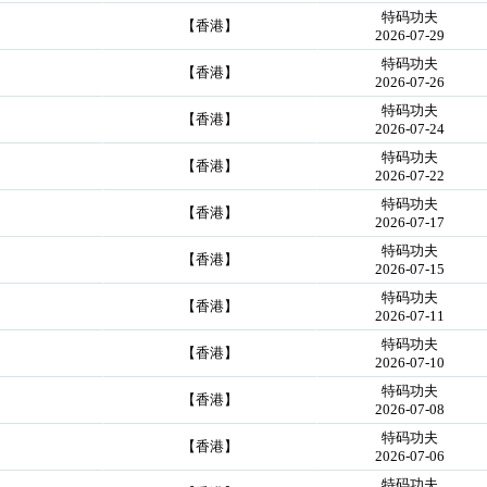
特码功夫
【香港】
2026-07-29
特码功夫
【香港】
2026-07-26
特码功夫
【香港】
2026-07-24
特码功夫
【香港】
2026-07-22
特码功夫
【香港】
2026-07-17
特码功夫
【香港】
2026-07-15
特码功夫
【香港】
2026-07-11
特码功夫
【香港】
2026-07-10
特码功夫
【香港】
2026-07-08
特码功夫
【香港】
2026-07-06
特码功夫