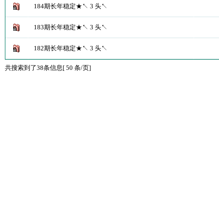
184期长年稳定★↖ 3 头↖
183期长年稳定★↖ 3 头↖
182期长年稳定★↖ 3 头↖
共搜索到了38条信息[ 50 条/页]