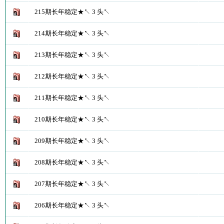
215期长年稳定★↖ 3 头↖
214期长年稳定★↖ 3 头↖
213期长年稳定★↖ 3 头↖
212期长年稳定★↖ 3 头↖
211期长年稳定★↖ 3 头↖
210期长年稳定★↖ 3 头↖
209期长年稳定★↖ 3 头↖
208期长年稳定★↖ 3 头↖
207期长年稳定★↖ 3 头↖
206期长年稳定★↖ 3 头↖