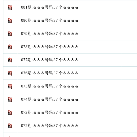
081期:＆＆＆号码 37 个＆＆＆＆
080期:＆＆＆号码 37 个＆＆＆＆
079期:＆＆＆号码 37 个＆＆＆＆
078期:＆＆＆号码 37 个＆＆＆＆
077期:＆＆＆号码 37 个＆＆＆＆
076期:＆＆＆号码 37 个＆＆＆＆
075期:＆＆＆号码 37 个＆＆＆＆
074期:＆＆＆号码 37 个＆＆＆＆
073期:＆＆＆号码 37 个＆＆＆＆
072期:＆＆＆号码 37 个＆＆＆＆