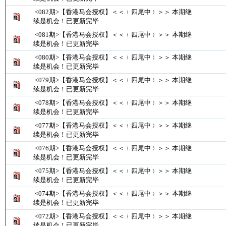
<082期>【香港马会授权】＜＜﹛四尾中﹜＞＞ 本期继
续是机会！已更新完毕
<081期>【香港马会授权】＜＜﹛四尾中﹜＞＞ 本期继
续是机会！已更新完毕
<080期>【香港马会授权】＜＜﹛四尾中﹜＞＞ 本期继
续是机会！已更新完毕
<079期>【香港马会授权】＜＜﹛四尾中﹜＞＞ 本期继
续是机会！已更新完毕
<078期>【香港马会授权】＜＜﹛四尾中﹜＞＞ 本期继
续是机会！已更新完毕
<077期>【香港马会授权】＜＜﹛四尾中﹜＞＞ 本期继
续是机会！已更新完毕
<076期>【香港马会授权】＜＜﹛四尾中﹜＞＞ 本期继
续是机会！已更新完毕
<075期>【香港马会授权】＜＜﹛四尾中﹜＞＞ 本期继
续是机会！已更新完毕
<074期>【香港马会授权】＜＜﹛四尾中﹜＞＞ 本期继
续是机会！已更新完毕
<072期>【香港马会授权】＜＜﹛四尾中﹜＞＞ 本期继
续是机会！已更新完毕