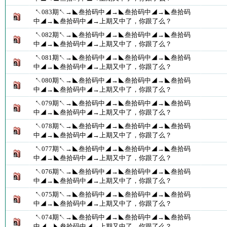
↖083期↖→◣叁拾码中◢→◣叁拾码中◢→◣叁拾码
中◢→◣叁拾码中◢→上期又中了，你跟了么？
↖082期↖→◣叁拾码中◢→◣叁拾码中◢→◣叁拾码
中◢→◣叁拾码中◢→上期又中了，你跟了么？
↖081期↖→◣叁拾码中◢→◣叁拾码中◢→◣叁拾码
中◢→◣叁拾码中◢→上期又中了，你跟了么？
↖080期↖→◣叁拾码中◢→◣叁拾码中◢→◣叁拾码
中◢→◣叁拾码中◢→上期又中了，你跟了么？
↖079期↖→◣叁拾码中◢→◣叁拾码中◢→◣叁拾码
中◢→◣叁拾码中◢→上期又中了，你跟了么？
↖078期↖→◣叁拾码中◢→◣叁拾码中◢→◣叁拾码
中◢→◣叁拾码中◢→上期又中了，你跟了么？
↖077期↖→◣叁拾码中◢→◣叁拾码中◢→◣叁拾码
中◢→◣叁拾码中◢→上期又中了，你跟了么？
↖076期↖→◣叁拾码中◢→◣叁拾码中◢→◣叁拾码
中◢→◣叁拾码中◢→上期又中了，你跟了么？
↖075期↖→◣叁拾码中◢→◣叁拾码中◢→◣叁拾码
中◢→◣叁拾码中◢→上期又中了，你跟了么？
↖074期↖→◣叁拾码中◢→◣叁拾码中◢→◣叁拾码
中◢→◣叁拾码中◢→上期又中了，你跟了么？