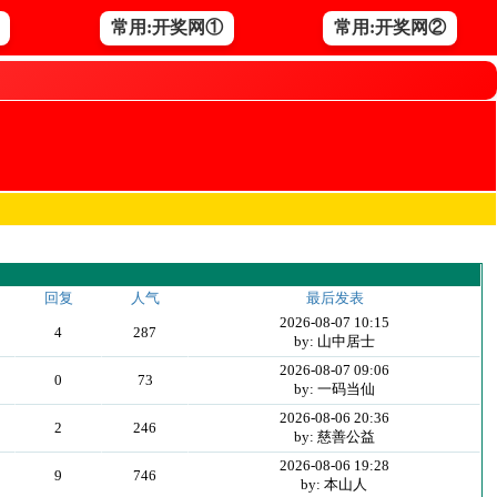
常用:开奖网①
常用:开奖网②
回复
人气
最后发表
2026-08-07 10:15
4
287
by: 山中居士
2026-08-07 09:06
0
73
by: 一码当仙
2026-08-06 20:36
2
246
by: 慈善公益
2026-08-06 19:28
9
746
by: 本山人