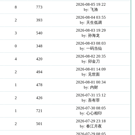
2026-08-05 19:22
8
773
by: 飞渔
2026-08-04 03:55
2
393
by: 天生低调
2026-08-03 19:29
3
540
by: 孙海龙
2026-08-03 08:03
0
348
by: 一码当仙
2026-08-02 20:35
4
420
by: 卯金刀
2026-08-01 14:09
2
494
by: 见世面
2026-08-01 00:34
1
478
by: 内财
2026-07-31 15:12
2
426
by: 吾有罪
2026-07-30 08:05
1
721
by: 心心相印
2026-07-29 23:18
2
501
by: 春江月夜
2026-07-29 08:05