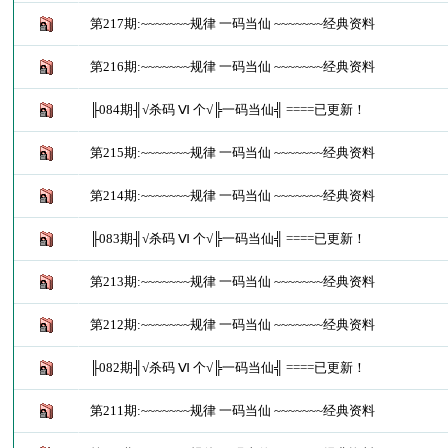
第217期:~~~~~~~规律 一码当仙 ~~~~~~~经典资料
第216期:~~~~~~~规律 一码当仙 ~~~~~~~经典资料
╟084期╢√杀码 Ⅵ 个√╠一码当仙╣ ====已更新！
第215期:~~~~~~~规律 一码当仙 ~~~~~~~经典资料
第214期:~~~~~~~规律 一码当仙 ~~~~~~~经典资料
╟083期╢√杀码 Ⅵ 个√╠一码当仙╣ ====已更新！
第213期:~~~~~~~规律 一码当仙 ~~~~~~~经典资料
第212期:~~~~~~~规律 一码当仙 ~~~~~~~经典资料
╟082期╢√杀码 Ⅵ 个√╠一码当仙╣ ====已更新！
第211期:~~~~~~~规律 一码当仙 ~~~~~~~经典资料