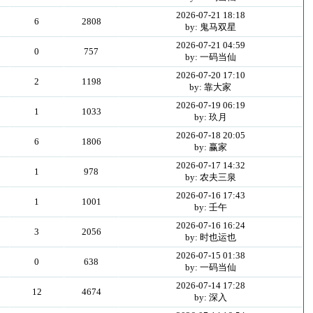
2026-07-21 18:18
6
2808
by: 鬼马双星
2026-07-21 04:59
0
757
by: 一码当仙
2026-07-20 17:10
2
1198
by: 靠大家
2026-07-19 06:19
1
1033
by: 玖月
2026-07-18 20:05
6
1806
by: 赢家
2026-07-17 14:32
1
978
by: 农夫三泉
2026-07-16 17:43
1
1001
by: 壬午
2026-07-16 16:24
3
2056
by: 时也运也
2026-07-15 01:38
0
638
by: 一码当仙
2026-07-14 17:28
12
4674
by: 深入