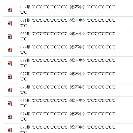
082期:℃℃℃℃℃℃℃℃℃℃《⑤不中》℃℃℃℃℃℃℃℃
℃℃
081期:℃℃℃℃℃℃℃℃℃℃《⑤不中》℃℃℃℃℃℃℃℃
℃℃
080期:℃℃℃℃℃℃℃℃℃℃《⑤不中》℃℃℃℃℃℃℃℃
℃℃
079期:℃℃℃℃℃℃℃℃℃℃《⑤不中》℃℃℃℃℃℃℃℃
℃℃
078期:℃℃℃℃℃℃℃℃℃℃《⑤不中》℃℃℃℃℃℃℃℃
℃℃
077期:℃℃℃℃℃℃℃℃℃℃《⑤不中》℃℃℃℃℃℃℃℃
℃℃
076期:℃℃℃℃℃℃℃℃℃℃《⑤不中》℃℃℃℃℃℃℃℃
℃℃
075期:℃℃℃℃℃℃℃℃℃℃《⑤不中》℃℃℃℃℃℃℃℃
℃℃
074期:℃℃℃℃℃℃℃℃℃℃《⑤不中》℃℃℃℃℃℃℃℃
℃℃
073期:℃℃℃℃℃℃℃℃℃℃《⑤不中》℃℃℃℃℃℃℃℃
℃℃