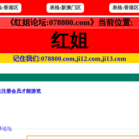
典:香港区
表格:新澳门区
表格:香港区
《红姐论坛:078800.com》当前位置:
红姐
记住我们:078800.com,ji12.com,ji13.com
先注册会员才能游览
录论坛