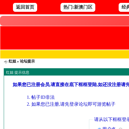
返回首页
热门:新澳门区
经
红姐
» 论坛提示
红姐 提示信息
如果您已注册会员,请直接在底下框框登陆,如还没注册请
帖子ID非法
如果您已注册,请先登录论坛即可游览帖子
请从以下框框登