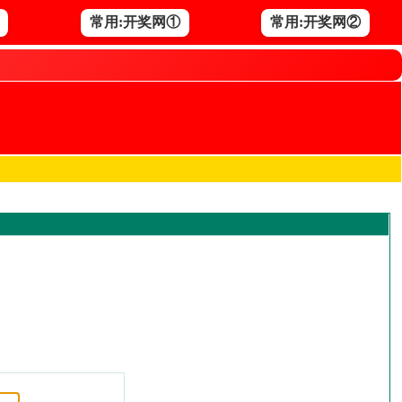
常用:开奖网①
常用:开奖网②