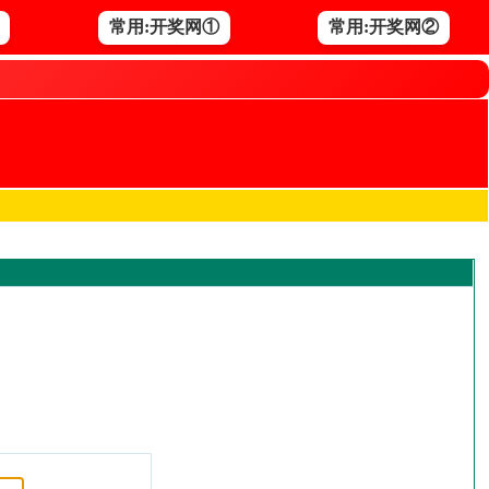
常用:开奖网①
常用:开奖网②