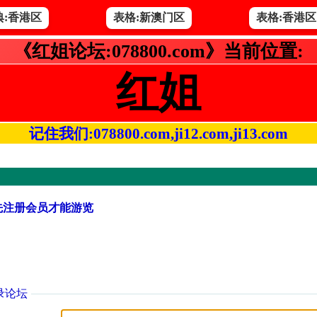
典:香港区
表格:新澳门区
表格:香港区
《红姐论坛:078800.com》当前位置:
红姐
记住我们:078800.com,ji12.com,ji13.com
先注册会员才能游览
录论坛