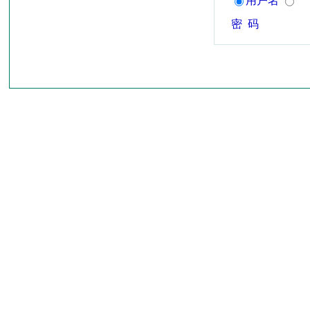
用户名
密 码