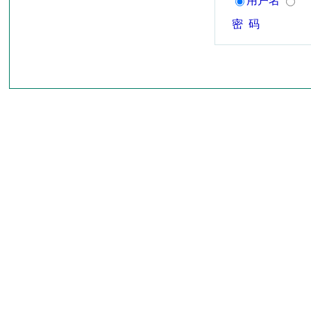
用户名
密 码