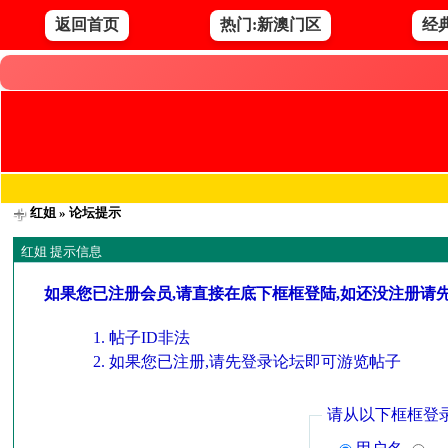
返回首页
热门:新澳门区
经
红姐
» 论坛提示
红姐 提示信息
如果您已注册会员,请直接在底下框框登陆,如还没注册请
帖子ID非法
如果您已注册,请先登录论坛即可游览帖子
请从以下框框登