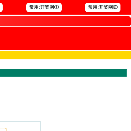
常用:开奖网①
常用:开奖网②