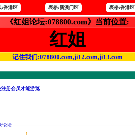
典:香港区
表格:新澳门区
表格:香港区
《红姐论坛:078800.com》当前位置:
红姐
记住我们:078800.com,ji12.com,ji13.com
先注册会员才能游览
录论坛