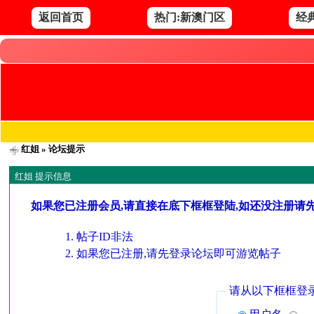
返回首页
热门:新澳门区
经
红姐
» 论坛提示
红姐 提示信息
如果您已注册会员,请直接在底下框框登陆,如还没注册请
帖子ID非法
如果您已注册,请先登录论坛即可游览帖子
请从以下框框登