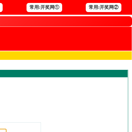
常用:开奖网①
常用:开奖网②