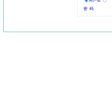
用户名
密 码