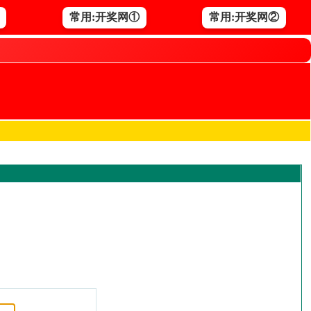
常用:开奖网①
常用:开奖网②