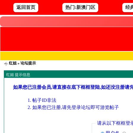
返回首页
热门:新澳门区
经
红姐
» 论坛提示
红姐 提示信息
如果您已注册会员,请直接在底下框框登陆,如还没注册请
帖子ID非法
如果您已注册,请先登录论坛即可游览帖子
请从以下框框登