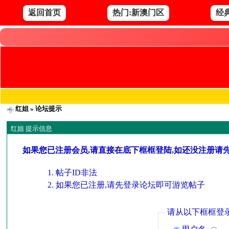
返回首页
热门:新澳门区
经
红姐
» 论坛提示
红姐 提示信息
如果您已注册会员,请直接在底下框框登陆,如还没注册请
帖子ID非法
如果您已注册,请先登录论坛即可游览帖子
请从以下框框登