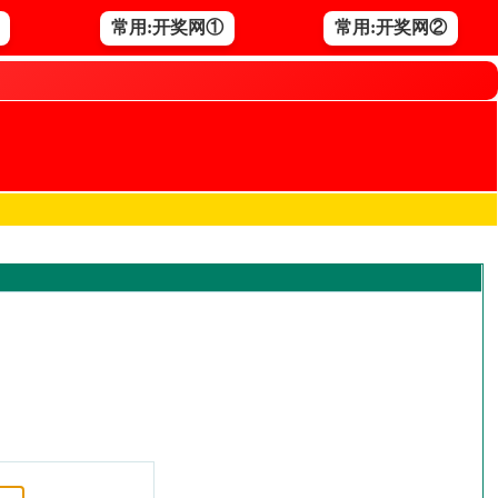
常用:开奖网①
常用:开奖网②