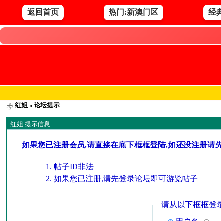
返回首页
热门:新澳门区
经
红姐
» 论坛提示
红姐 提示信息
如果您已注册会员,请直接在底下框框登陆,如还没注册请
帖子ID非法
如果您已注册,请先登录论坛即可游览帖子
请从以下框框登