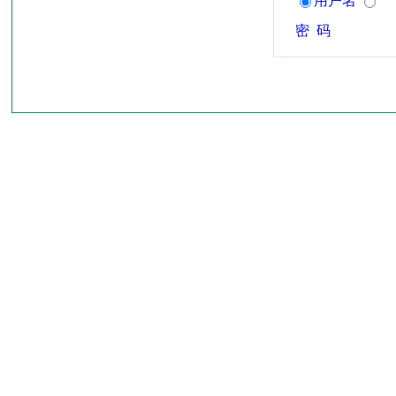
用户名
密 码