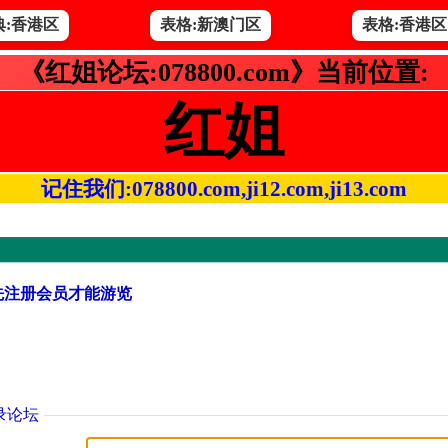
典:香港区
表格:新澳门区
表格:香港区
《红姐论坛:078800.com》当前位置:
红姐
记住我们:078800.com,ji12.com,ji13.com
先注册会员才能游览
录论坛