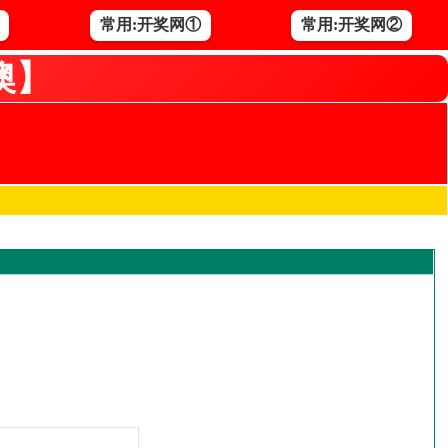
常用:开奖网①
常用:开奖网②
澳】