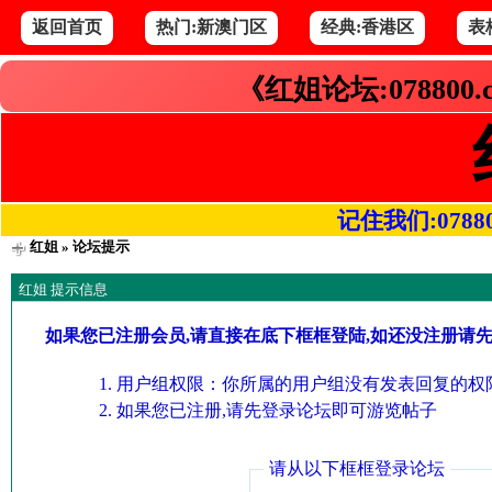
返回首页
热门:新澳门区
经典:香港区
表
《红姐论坛:078800
记住我们:078800.
红姐
» 论坛提示
红姐 提示信息
如果您已注册会员,请直接在底下框框登陆,如还没注册请
用户组权限：你所属的用户组没有发表回复的权限
如果您已注册,请先登录论坛即可游览帖子
请从以下框框登录论坛