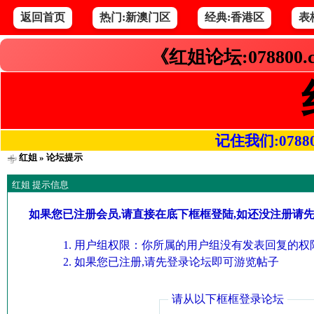
返回首页
热门:新澳门区
经典:香港区
表
《红姐论坛:078800
记住我们:078800.
红姐
» 论坛提示
红姐 提示信息
如果您已注册会员,请直接在底下框框登陆,如还没注册请
用户组权限：你所属的用户组没有发表回复的权限
如果您已注册,请先登录论坛即可游览帖子
请从以下框框登录论坛