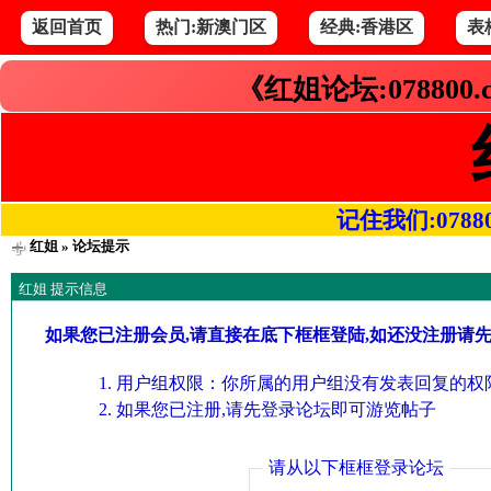
返回首页
热门:新澳门区
经典:香港区
表
《红姐论坛:078800
记住我们:078800.
红姐
» 论坛提示
红姐 提示信息
如果您已注册会员,请直接在底下框框登陆,如还没注册请
用户组权限：你所属的用户组没有发表回复的权限
如果您已注册,请先登录论坛即可游览帖子
请从以下框框登录论坛