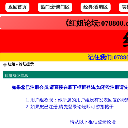
返回首页
热门:新澳门区
经典:香港区
表
《红姐论坛:078800
记住我们:078800.
红姐
» 论坛提示
红姐 提示信息
如果您已注册会员,请直接在底下框框登陆,如还没注册请
用户组权限：你所属的用户组没有发表回复的权限
如果您已注册,请先登录论坛即可游览帖子
请从以下框框登录论坛