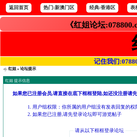
返回首页
热门:新澳门区
经典:香港区
表
《红姐论坛:078800
记住我们:078800.
红姐
» 论坛提示
红姐 提示信息
如果您已注册会员,请直接在底下框框登陆,如还没注册请
用户组权限：你所属的用户组没有发表回复的权限
如果您已注册,请先登录论坛即可游览帖子
请从以下框框登录论坛