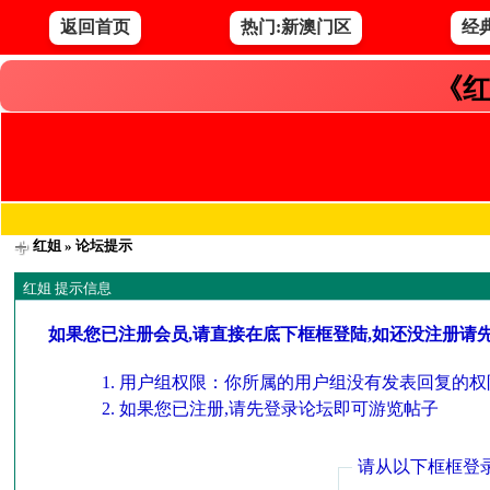
返回首页
热门:新澳门区
经
《红
红姐
» 论坛提示
红姐 提示信息
如果您已注册会员,请直接在底下框框登陆,如还没注册请
用户组权限：你所属的用户组没有发表回复的权
如果您已注册,请先登录论坛即可游览帖子
请从以下框框登