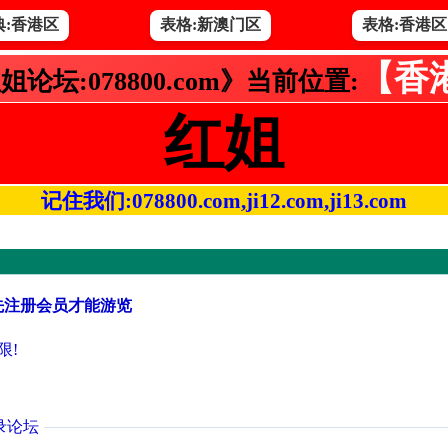
典:香港区
表格:新澳门区
表格:香港区
【香
姐论坛:078800.com》当前位置:
红姐
记住我们:078800.com,ji12.com,ji13.com
先注册会员才能游览
限!
录论坛