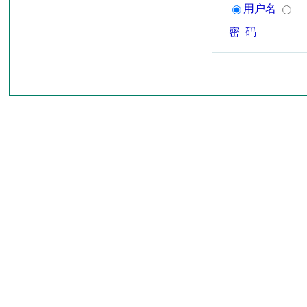
用户名
密 码