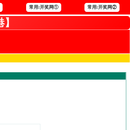
常用:开奖网①
常用:开奖网②
港】