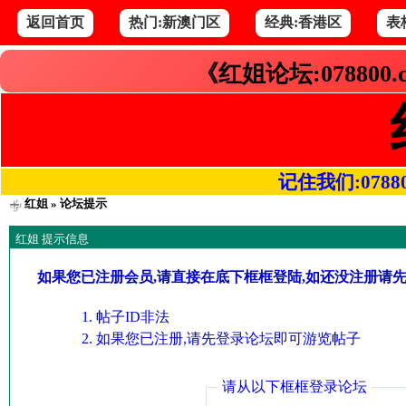
返回首页
热门:新澳门区
经典:香港区
表
《红姐论坛:078800
记住我们:078800.
红姐
» 论坛提示
红姐 提示信息
如果您已注册会员,请直接在底下框框登陆,如还没注册请
帖子ID非法
如果您已注册,请先登录论坛即可游览帖子
请从以下框框登录论坛