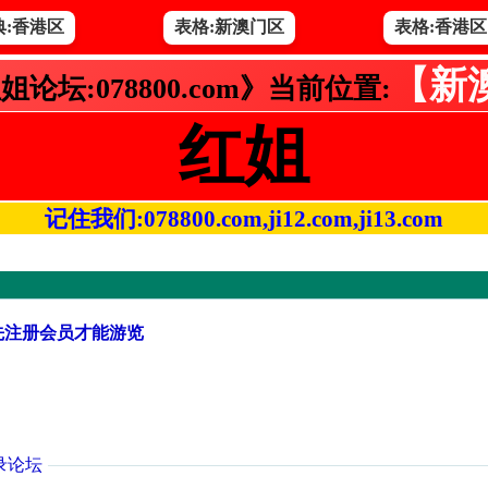
典:香港区
表格:新澳门区
表格:香港区
【新
姐论坛:078800.com》当前位置:
红姐
记住我们:078800.com,ji12.com,ji13.com
先注册会员才能游览
录论坛