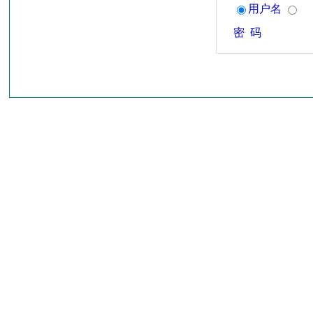
用户名
密 码