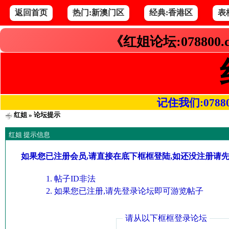
返回首页
热门:新澳门区
经典:香港区
表
《红姐论坛:078800
记住我们:078800.
红姐
» 论坛提示
红姐 提示信息
如果您已注册会员,请直接在底下框框登陆,如还没注册请
帖子ID非法
如果您已注册,请先登录论坛即可游览帖子
请从以下框框登录论坛