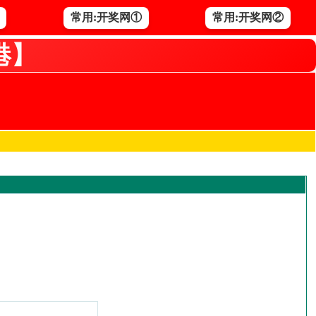
常用:开奖网①
常用:开奖网②
港】