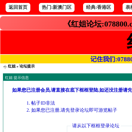
返回首页
热门:新澳门区
经典:香港区
表
《红姐论坛:078800
记住我们:078800.
红姐
» 论坛提示
红姐 提示信息
如果您已注册会员,请直接在底下框框登陆,如还没注册请
帖子ID非法
如果您已注册,请先登录论坛即可游览帖子
请从以下框框登录论坛