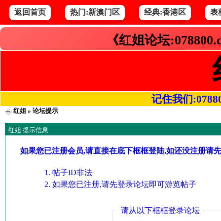
返回首页
热门:新澳门区
经典:香港区
表
《红姐论坛:078800
记住我们:078800.
红姐
» 论坛提示
红姐 提示信息
如果您已注册会员,请直接在底下框框登陆,如还没注册请
帖子ID非法
如果您已注册,请先登录论坛即可游览帖子
请从以下框框登录论坛