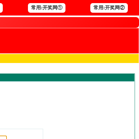
常用:开奖网①
常用:开奖网②