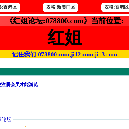
典:香港区
表格:新澳门区
表格:香港区
《红姐论坛:078800.com》当前位置:
红姐
记住我们:078800.com,ji12.com,ji13.com
先注册会员才能游览
录论坛